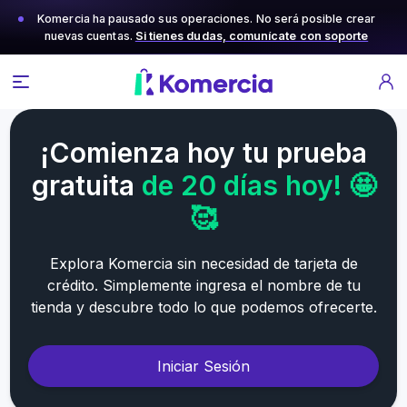
Komercia ha pausado sus operaciones. No será posible crear
nuevas cuentas.
Si tienes dudas, comunícate con soporte
¡Comienza hoy tu prueba
gratuita
de 20 días hoy! 🤩
🥰
Explora Komercia sin necesidad de tarjeta de
crédito. Simplemente ingresa el nombre de tu
tienda y descubre todo lo que podemos ofrecerte.
Iniciar Sesión