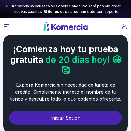
Komercia ha pausado sus operaciones. No será posible crear
nuevas cuentas.
Si tienes dudas, comunícate con soporte
¡Comienza hoy tu prueba
gratuita
de 20 días hoy! 🤩
🥰
Explora Komercia sin necesidad de tarjeta de
crédito. Simplemente ingresa el nombre de tu
tienda y descubre todo lo que podemos ofrecerte.
Iniciar Sesión