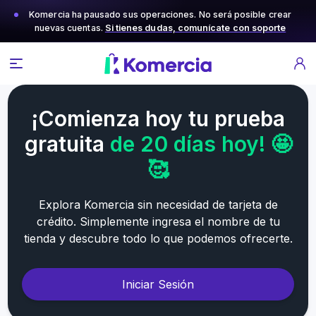
Komercia ha pausado sus operaciones. No será posible crear
nuevas cuentas.
Si tienes dudas, comunícate con soporte
¡Comienza hoy tu prueba
gratuita
de 20 días hoy! 🤩
🥰
Explora Komercia sin necesidad de tarjeta de
crédito. Simplemente ingresa el nombre de tu
tienda y descubre todo lo que podemos ofrecerte.
Iniciar Sesión