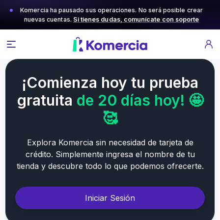
Komercia ha pausado sus operaciones. No será posible crear
nuevas cuentas.
Si tienes dudas, comunícate con soporte
¡Comienza hoy tu prueba
gratuita
de 20 días hoy! 🤩
🥰
Explora Komercia sin necesidad de tarjeta de
crédito. Simplemente ingresa el nombre de tu
tienda y descubre todo lo que podemos ofrecerte.
Iniciar Sesión